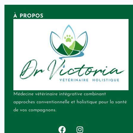
À PROPOS
Médecine vétérinaire intégrative combinant
approches conventionnelle et holistique pour la santé
de vos compagnons.