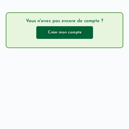
Vous n'avez pas encore de compte ?
Créer mon compte