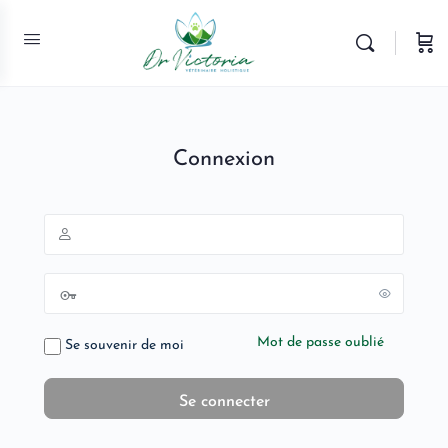
Connexion
Mot de passe oublié
Se souvenir de moi