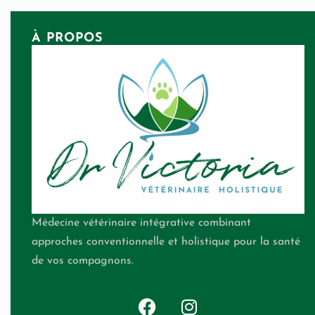
À PROPOS
Médecine vétérinaire intégrative combinant
approches conventionnelle et holistique pour la santé
de vos compagnons.