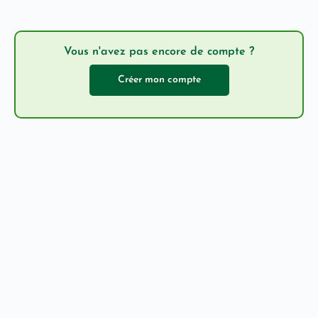
Vous n'avez pas encore de compte ?
Créer mon compte