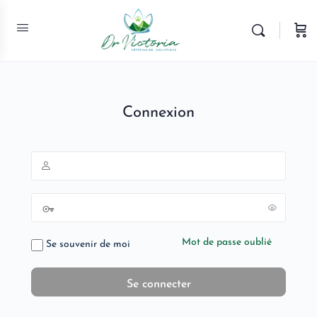
Connexion
Mot de passe oublié
Se souvenir de moi