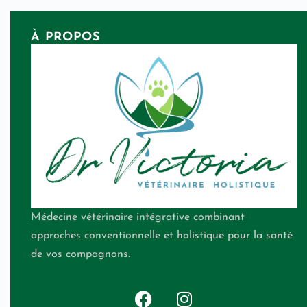
À PROPOS
Médecine vétérinaire intégrative combinant
approches conventionnelle et holistique pour la santé
de vos compagnons.