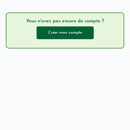
Vous n'avez pas encore de compte ?
Créer mon compte