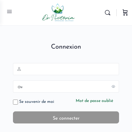
Connexion
Mot de passe oublié
Se souvenir de moi