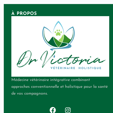
À PROPOS
Médecine vétérinaire intégrative combinant
approches conventionnelle et holistique pour la santé
de vos compagnons.