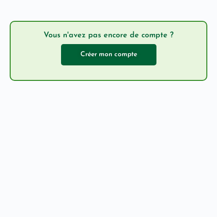
Vous n'avez pas encore de compte ?
Créer mon compte