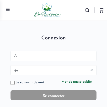
Connexion
Mot de passe oublié
Se souvenir de moi