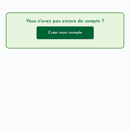
Vous n'avez pas encore de compte ?
Créer mon compte