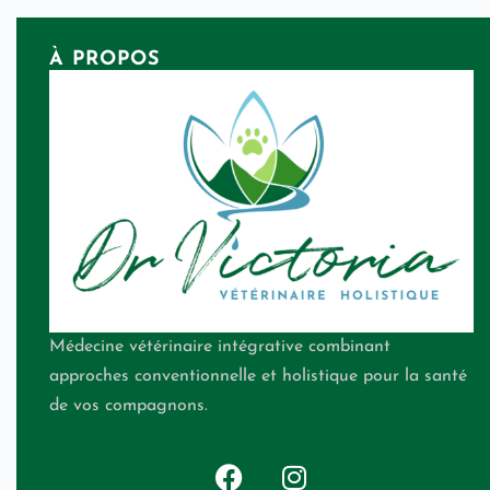
À PROPOS
Médecine vétérinaire intégrative combinant
approches conventionnelle et holistique pour la santé
de vos compagnons.