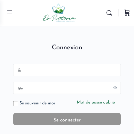
Connexion
Mot de passe oublié
Se souvenir de moi