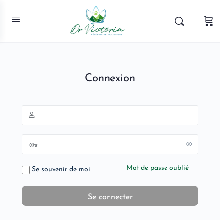
Connexion
Mot de passe oublié
Se souvenir de moi