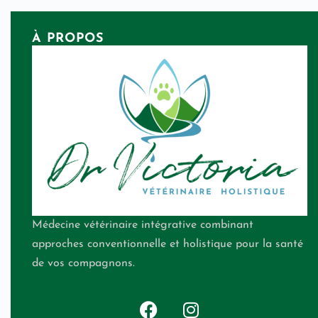
À PROPOS
Médecine vétérinaire intégrative combinant
approches conventionnelle et holistique pour la santé
de vos compagnons.