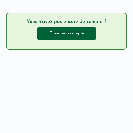
Vous n'avez pas encore de compte ?
Créer mon compte