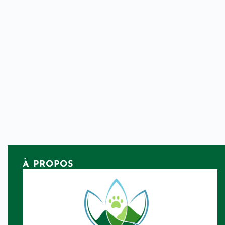
À PROPOS