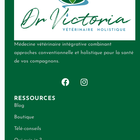
Médecine vétérinaire intégrative combinant
approches conventionnelle et holistique pour la santé
de vos compagnons.
RESSOURCES
Blog
Boutique
Télé-conseils