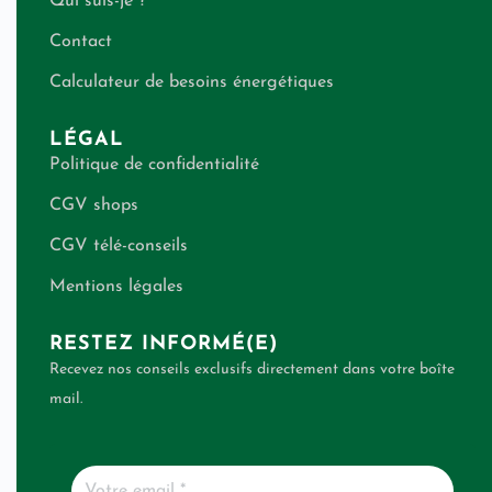
Qui suis-je ?
Contact
Calculateur de besoins énergétiques
LÉGAL
Politique de confidentialité
CGV shops
CGV télé-conseils
Mentions légales
RESTEZ INFORMÉ(E)
Recevez nos conseils exclusifs directement dans votre boîte
mail.