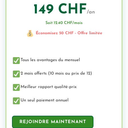
149 CHF
/an
Soit 12.40 CHF/mois
Économisez 50 CHF - Offre limitée
Tous les avantages du mensuel
2 mois offerts (10 mois au prix de 12)
Meilleur rapport qualité-prix
Un seul paiement annuel
REJOINDRE MAINTENANT