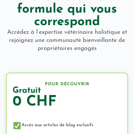
formule qui vous
correspond
Accédez à l’expertise vétérinaire holistique et
rejoignez une communauté bienveillante de
propriétaires engagés
POUR DÉCOUVRIR
Gratuit
0 CHF
Accès aux articles de blog exclusifs