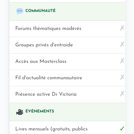
COMMUNAUTÉ
✗
Forums thématiques modérés
✗
Groupes privés d'entraide
✗
Accès aux Masterclass
✗
Fil d'actualité communautaire
✗
Présence active Dr Victoria
ÉVÉNEMENTS
✓
Lives mensuels (gratuits, publics