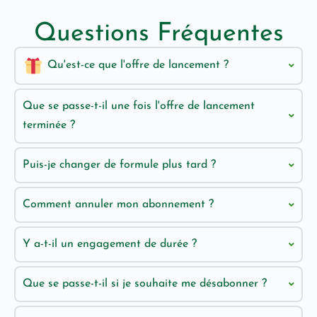
Questions Fréquentes
Qu'est-ce que l'offre de lancement ?
Que se passe-t-il une fois l'offre de lancement
terminée ?
Puis-je changer de formule plus tard ?
Comment annuler mon abonnement ?
Y a-t-il un engagement de durée ?
Que se passe-t-il si je souhaite me désabonner ?