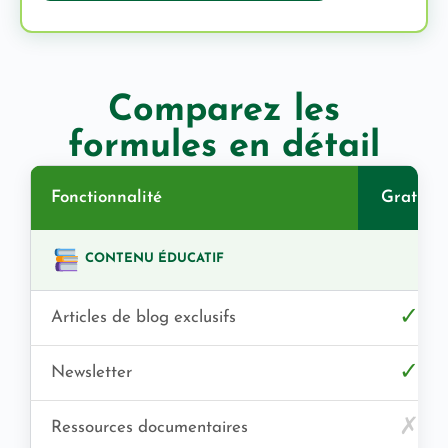
Comparez les
formules en détail
Fonctionnalité
Gratuit
CONTENU ÉDUCATIF
✓
Articles de blog exclusifs
✓
Newsletter
✗
Ressources documentaires