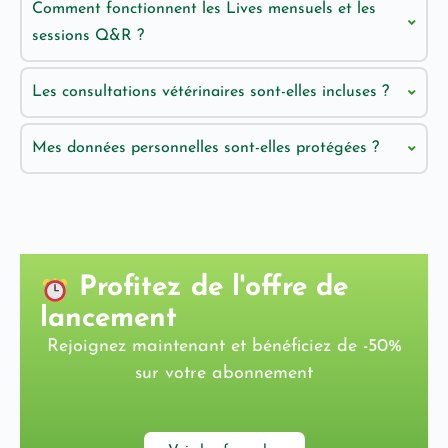
Comment fonctionnent les Lives mensuels et les
sessions Q&R ?
Les consultations vétérinaires sont-elles incluses ?
Mes données personnelles sont-elles protégées ?
Profitez de l'offre de
lancement
Rejoignez maintenant et bénéficiez de -50%
sur votre abonnement