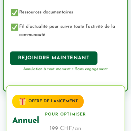
Ressources documentaires
Fil d’actualité pour suivre toute l’activité de la
communauté
REJOINDRE MAINTENANT
Annulation à tout moment • Sans engagement
OFFRE DE LANCEMENT
POUR OPTIMISER
Annuel
199 CHF/an