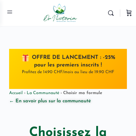
OFFRE DE LANCEMENT : -25%
pour les premiers inscrits !
Profitez de 14.90 CHF/mois au lieu de 19.90 CHF
Accueil
›
La Communauté
›
Choisir ma formule
← En savoir plus sur la communauté
Choisissez la