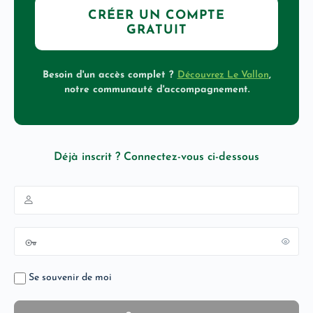
CRÉER UN COMPTE
GRATUIT
Besoin d'un accès complet ?
Découvrez Le Vallon
,
notre communauté d'accompagnement.
Déjà inscrit ? Connectez-vous ci-dessous
Se souvenir de moi