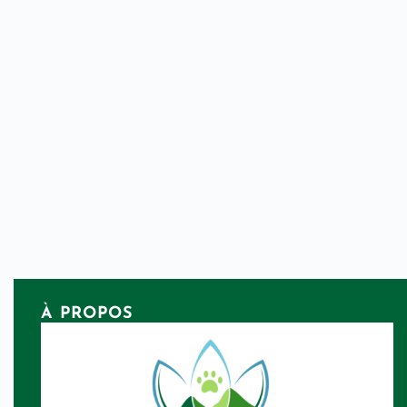
À PROPOS