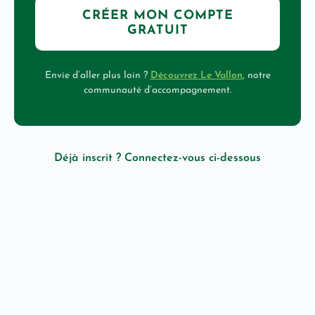
CRÉER MON COMPTE
GRATUIT
Envie d’aller plus loin ?
Découvrez Le Vallon
, notre
communauté d’accompagnement.
Déjà inscrit ? Connectez-vous ci-dessous