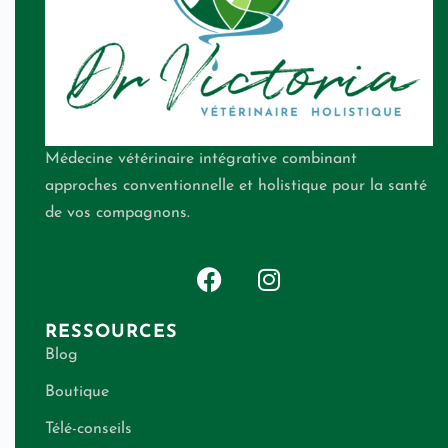
Médecine vétérinaire intégrative combinant
approches conventionnelle et holistique pour la santé
de vos compagnons.
RESSOURCES
Blog
Boutique
Télé-conseils