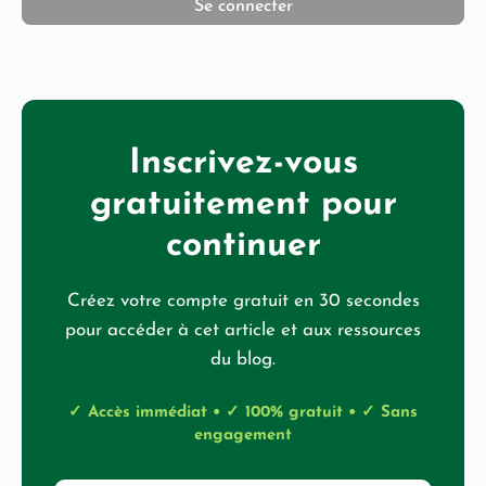
Inscrivez-vous
gratuitement pour
continuer
Créez votre compte gratuit en 30 secondes
pour accéder à cet article et aux ressources
du blog.
✓ Accès immédiat • ✓ 100% gratuit • ✓ Sans
engagement