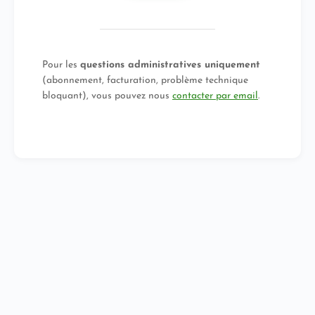
Pour les
questions administratives uniquement
(abonnement, facturation, problème technique
bloquant), vous pouvez nous
contacter par email
.