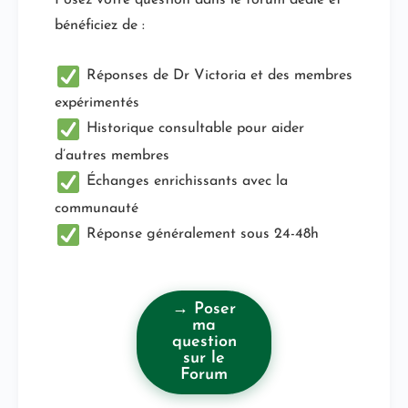
Posez votre question dans le forum dédié et
bénéficiez de :
Réponses de Dr Victoria et des membres
expérimentés
Historique consultable pour aider
d’autres membres
Échanges enrichissants avec la
communauté
Réponse généralement sous 24-48h
→ Poser
ma
question
sur le
Forum