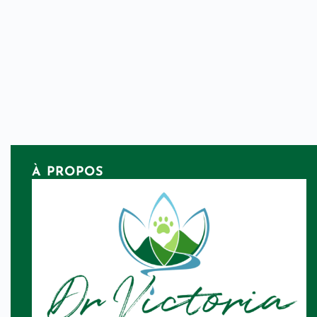
À PROPOS