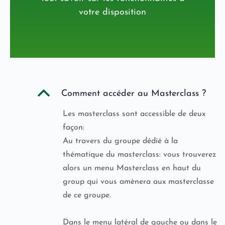
votre disposition
B
Comment accéder au Masterclass ?
Les masterclass sont accessible de deux
façon:
Au travers du groupe dédié à la
thématique du masterclass: vous trouverez
alors un menu Masterclass en haut du
group qui vous amènera aux masterclasse
de ce groupe.
Dans le menu latéral de gauche ou dans le