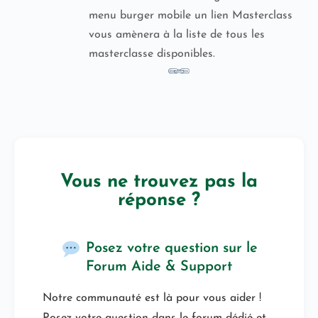
menu burger mobile un lien Masterclass
vous amènera à la liste de tous les
masterclasse disponibles.
Vous ne trouvez pas la
réponse ?
Posez votre question sur le
Forum Aide & Support
Notre communauté est là pour vous aider !