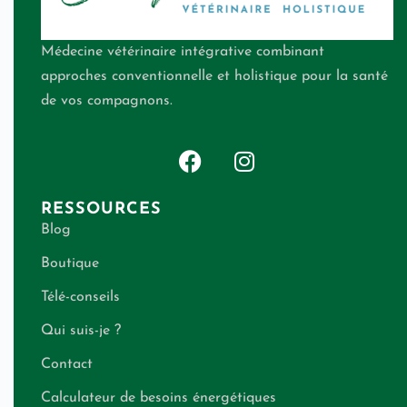
Médecine vétérinaire intégrative combinant
approches conventionnelle et holistique pour la santé
de vos compagnons.
RESSOURCES
Blog
Boutique
Télé-conseils
Qui suis-je ?
Contact
Calculateur de besoins énergétiques