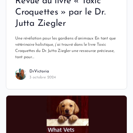
Revue du livre « Toxic
Croquettes » par le Dr.
Jutta Ziegler
Une révélation pour les gardiens d’animaux En tant que
vétérinaire holistique, j’ai trouvé dans le livre Toxic
Croquettes du Dr. Jutta Ziegler une ressource précieuse,
tant pour…
DrVictoria
3 octobre 2024