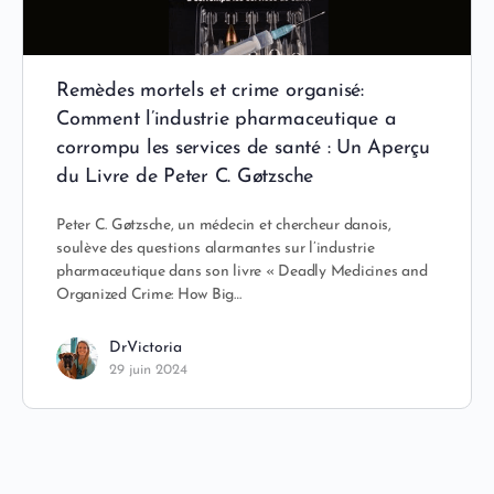
Remèdes mortels et crime organisé:
Comment l’industrie pharmaceutique a
corrompu les services de santé : Un Aperçu
du Livre de Peter C. Gøtzsche
Peter C. Gøtzsche, un médecin et chercheur danois,
soulève des questions alarmantes sur l’industrie
pharmaceutique dans son livre « Deadly Medicines and
Organized Crime: How Big…
DrVictoria
29 juin 2024