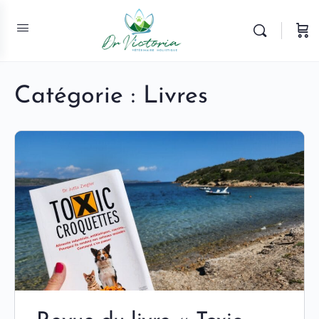
Catégorie :
Livres