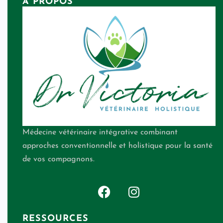
À PROPOS
Médecine vétérinaire intégrative combinant
approches conventionnelle et holistique pour la santé
de vos compagnons.
RESSOURCES