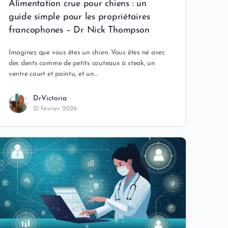
Alimentation crue pour chiens : un
guide simple pour les propriétaires
francophones – Dr Nick Thompson
Imaginez que vous êtes un chien. Vous êtes né avec
des dents comme de petits couteaux à steak, un
ventre court et pointu, et un…
DrVictoria
21 février 2026