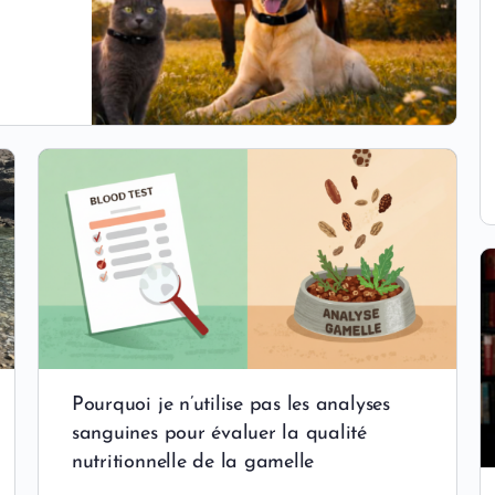
Pourquoi je n’utilise pas les analyses
sanguines pour évaluer la qualité
nutritionnelle de la gamelle