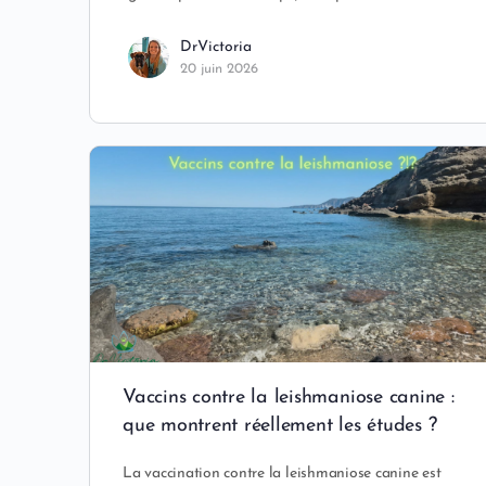
DrVictoria
20 juin 2026
Vaccins contre la leishmaniose canine :
que montrent réellement les études ?
La vaccination contre la leishmaniose canine est