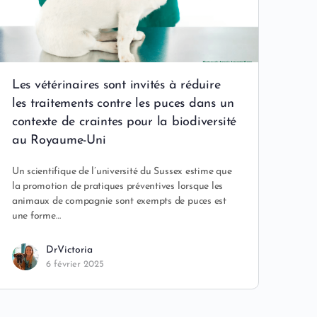
Les vétérinaires sont invités à réduire
les traitements contre les puces dans un
contexte de craintes pour la biodiversité
au Royaume-Uni
Un scientifique de l’université du Sussex estime que
la promotion de pratiques préventives lorsque les
animaux de compagnie sont exempts de puces est
une forme…
DrVictoria
6 février 2025