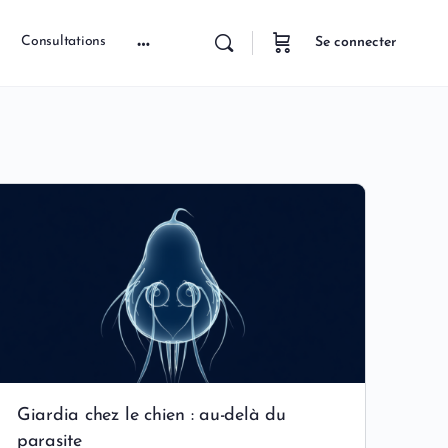
Consultations
Se connecter
Giardia chez le chien : au-delà du
parasite