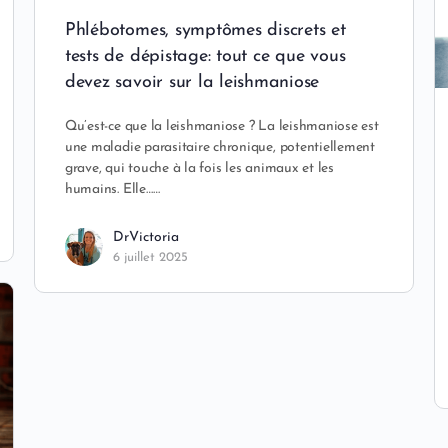
Phlébotomes, symptômes discrets et
tests de dépistage: tout ce que vous
devez savoir sur la leishmaniose
Qu’est-ce que la leishmaniose ? La leishmaniose est
une maladie parasitaire chronique, potentiellement
grave, qui touche à la fois les animaux et les
humains. Elle……
DrVictoria
6 juillet 2025