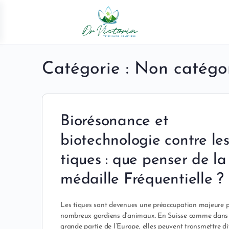
Catégorie :
Non catégo
Biorésonance et
biotechnologie contre le
tiques : que penser de la
médaille Fréquentielle ?
Les tiques sont devenues une préoccupation majeure 
nombreux gardiens d’animaux. En Suisse comme dans
grande partie de l’Europe, elles peuvent transmettre d