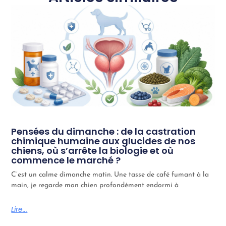
Pensées du dimanche : de la castration
chimique humaine aux glucides de nos
chiens, où s’arrête la biologie et où
commence le marché ?
C’est un calme dimanche matin. Une tasse de café fumant à la
main, je regarde mon chien profondément endormi à
Lire...