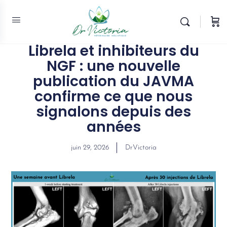
Librela et inhibiteurs du
NGF : une nouvelle
publication du JAVMA
confirme ce que nous
signalons depuis des
années
juin 29, 2026
DrVictoria