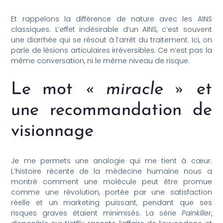
Et rappelons la différence de nature avec les AINS
classiques. L’effet indésirable d’un AINS, c’est souvent
une diarrhée qui se résout à l’arrêt du traitement. Ici, on
parle de lésions articulaires irréversibles. Ce n’est pas la
même conversation, ni le même niveau de risque.
Le mot
« miracle »
et
une recommandation de
visionnage
Je me permets une analogie qui me tient à cœur.
L’histoire récente de la médecine humaine nous a
montré comment une molécule peut être promue
comme une révolution, portée par une satisfaction
réelle et un marketing puissant, pendant que ses
risques graves étaient minimisés. La série
Painkiller
,