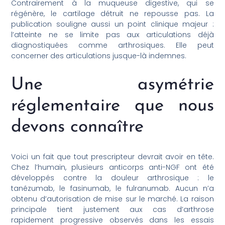
Contrairement à la muqueuse digestive, qui se
régénère, le cartilage détruit ne repousse pas. La
publication souligne aussi un point clinique majeur :
l’atteinte ne se limite pas aux articulations déjà
diagnostiquées comme arthrosiques. Elle peut
concerner des articulations jusque-là indemnes.
Une asymétrie
réglementaire que nous
devons connaître
Voici un fait que tout prescripteur devrait avoir en tête.
Chez l’humain, plusieurs anticorps anti-NGF ont été
développés contre la douleur arthrosique : le
tanézumab, le fasinumab, le fulranumab. Aucun n’a
obtenu d’autorisation de mise sur le marché. La raison
principale tient justement aux cas d’arthrose
rapidement progressive observés dans les essais