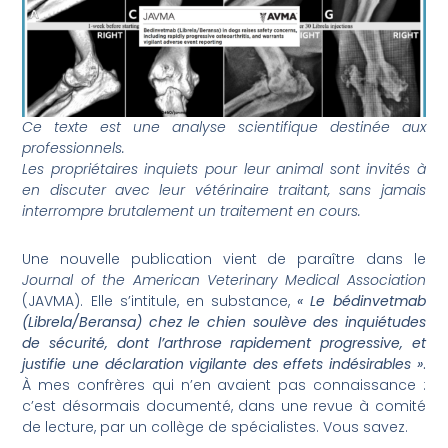
Ce texte est une analyse scientifique destinée aux
professionnels.
Les propriétaires inquiets pour leur animal sont invités à
en discuter avec leur vétérinaire traitant, sans jamais
interrompre brutalement un traitement en cours.
Une nouvelle publication vient de paraître dans le
Journal of the American Veterinary Medical Association
(JAVMA). Elle s’intitule, en substance,
« Le bédinvetmab
(Librela/Beransa) chez le chien soulève des inquiétudes
de sécurité, dont l’arthrose rapidement progressive, et
justifie une déclaration vigilante des effets indésirables »
.
À mes confrères qui n’en avaient pas connaissance :
c’est désormais documenté, dans une revue à comité
de lecture, par un collège de spécialistes. Vous savez.