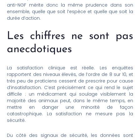
anti-NGF mérite donc la même prudence dans son
ensemble, quelle que soit l’espèce et quelle que soit la
durée d’action.
Les chiffres ne sont pas
anecdotiques
La satisfaction clinique est réelle. Les enquêtes
rapportent des niveaux élevés, de l’ordre de 8 sur 10, et
très peu de praticiens cessent de prescrire pour cause
d’insatisfaction. C’est précisément ce qui rend le sujet
difficile : un médicament qui soulage visiblement la
majorité des animaux peut, dans le même temps, en
mettre en danger une minorité de façon
catastrophique. La satisfaction ne mesure pas la
sécurité.
Du côté des signaux de sécurité, les données sont