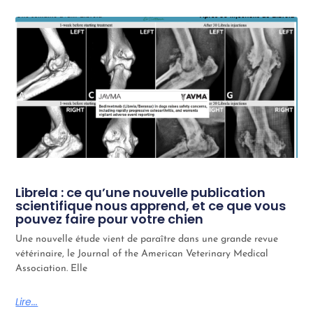
Librela : ce qu’une nouvelle publication
scientifique nous apprend, et ce que vous
pouvez faire pour votre chien
Une nouvelle étude vient de paraître dans une grande revue
vétérinaire, le Journal of the American Veterinary Medical
Association. Elle
Lire...