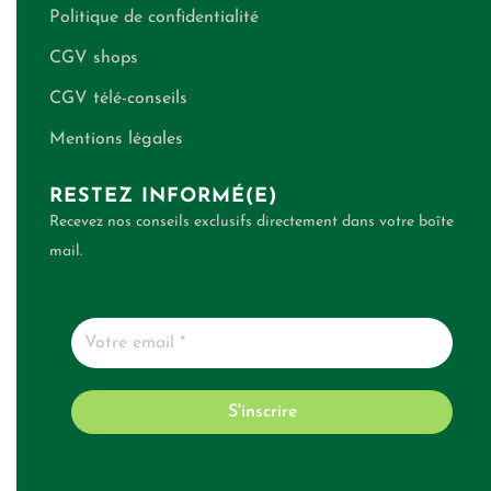
Politique de confidentialité
CGV shops
CGV télé-conseils
Mentions légales
RESTEZ INFORMÉ(E)
Recevez nos conseils exclusifs directement dans votre boîte
mail.