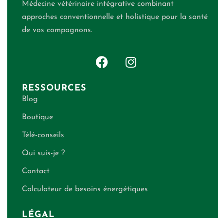
Médecine vétérinaire intégrative combinant
approches conventionnelle et holistique pour la santé
de vos compagnons.
RESSOURCES
Blog
Boutique
Télé-conseils
Qui suis-je ?
Contact
Calculateur de besoins énergétiques
LÉGAL