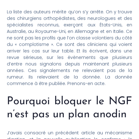
La liste des auteurs mérite qu’on s’y arrête. On y trouve
des chirurgiens orthopédistes, des neurologues et des
spécialistes reconnus, exerçant aux États-Unis, en
Australie, au Royaume-Uni, en Allemagne et en Italie. Ce
ne sont pas les profils que l’on classe volontiers du côté
du « complotisme ». Ce sont des cliniciens qui voient
arriver les cas sur leur table. Et ils écrivent, dans une
revue sérieuse, sur les événements que plusieurs
d’entre nous signalons depuis maintenant plusieurs
années. Ces signalements ne relevaient pas de la
rumeur. Ils relevaient de la donnée. La donnée
commence à être publiée. Prenons-en acte.
Pourquoi bloquer le NGF
n’est pas un plan anodin
J’avais consacré un précédent article au mécanisme