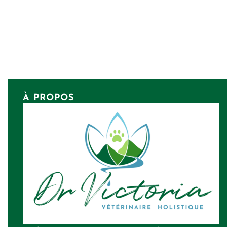
À PROPOS