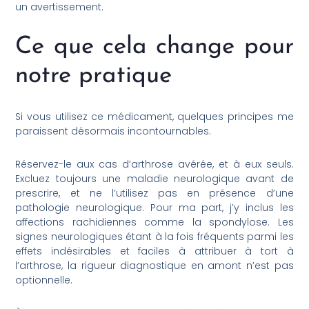
un avertissement.
Ce que cela change pour
notre pratique
Si vous utilisez ce médicament, quelques principes me
paraissent désormais incontournables.
Réservez-le aux cas d’arthrose avérée, et à eux seuls.
Excluez toujours une maladie neurologique avant de
prescrire, et ne l’utilisez pas en présence d’une
pathologie neurologique. Pour ma part, j’y inclus les
affections rachidiennes comme la spondylose. Les
signes neurologiques étant à la fois fréquents parmi les
effets indésirables et faciles à attribuer à tort à
l’arthrose, la rigueur diagnostique en amont n’est pas
optionnelle.