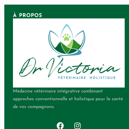
À PROPOS
Médecine vétérinaire intégrative combinant
approches conventionnelle et holistique pour la santé
de vos compagnons.