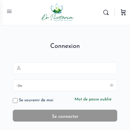
Connexion
Mot de passe oublié
Se souvenir de moi