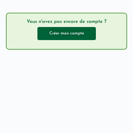
Vous n'avez pas encore de compte ?
Créer mon compte