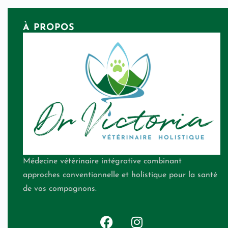
À PROPOS
Médecine vétérinaire intégrative combinant
approches conventionnelle et holistique pour la santé
de vos compagnons.