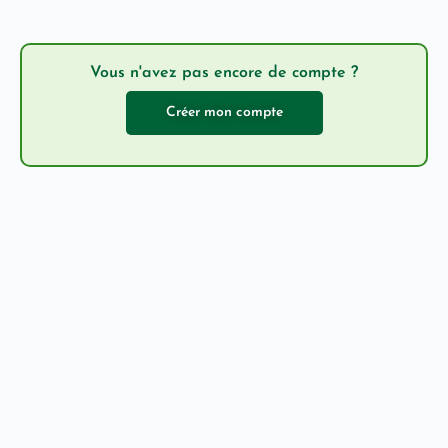
Vous n'avez pas encore de compte ?
Créer mon compte