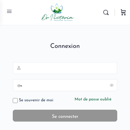
Connexion
Mot de passe oublié
Se souvenir de moi