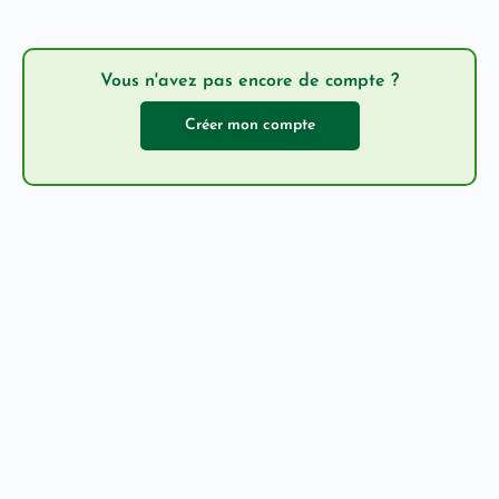
Vous n'avez pas encore de compte ?
Créer mon compte