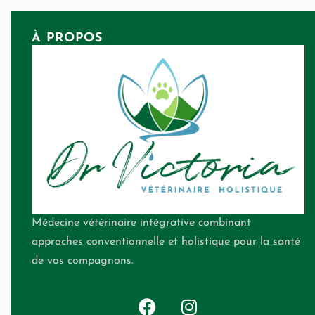
À PROPOS
Médecine vétérinaire intégrative combinant
approches conventionnelle et holistique pour la santé
de vos compagnons.