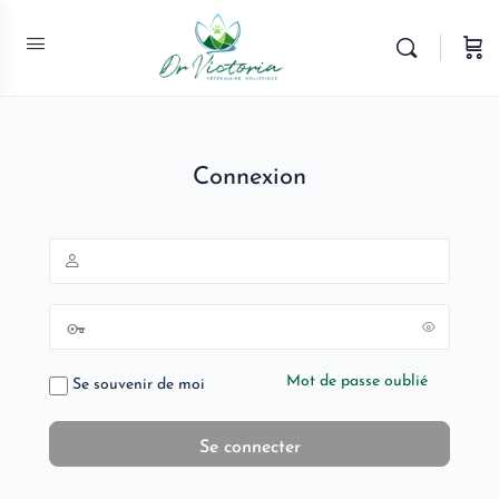
Connexion
Mot de passe oublié
Se souvenir de moi