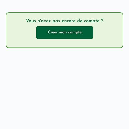
Vous n'avez pas encore de compte ?
Créer mon compte