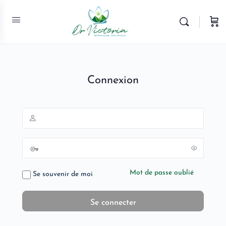
Connexion
Mot de passe oublié
Se souvenir de moi