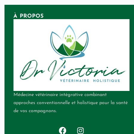
À PROPOS
Médecine vétérinaire intégrative combinant
approches conventionnelle et holistique pour la santé
de vos compagnons.