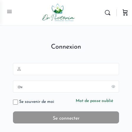
Connexion
Mot de passe oublié
Se souvenir de moi