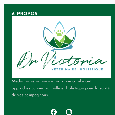
À PROPOS
Médecine vétérinaire intégrative combinant
approches conventionnelle et holistique pour la santé
de vos compagnons.