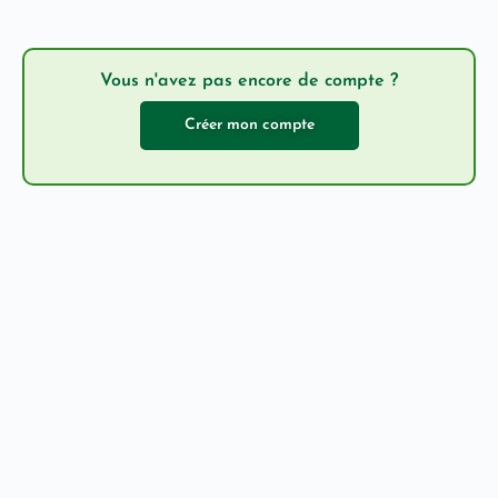
Vous n'avez pas encore de compte ?
Créer mon compte