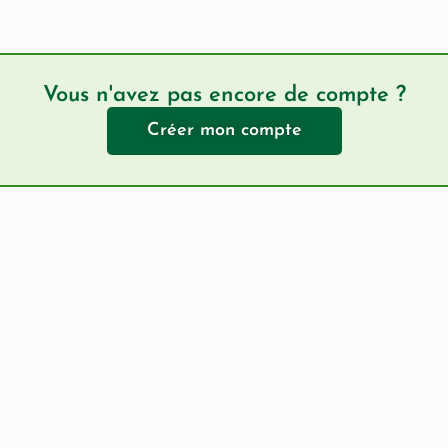
Vous n'avez pas encore de compte ?
Créer mon compte