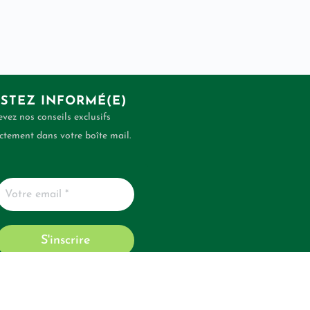
STEZ INFORMÉ(E)
vez nos conseils exclusifs
ctement dans votre boîte mail.