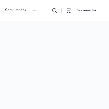
Consultations
Se connecter