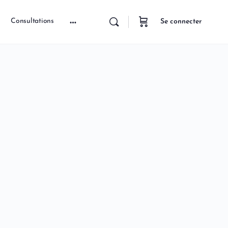
Consultations
Se connecter