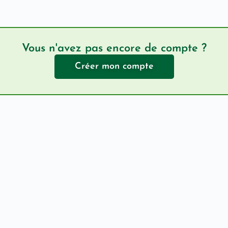
Vous n'avez pas encore de compte ?
Créer mon compte