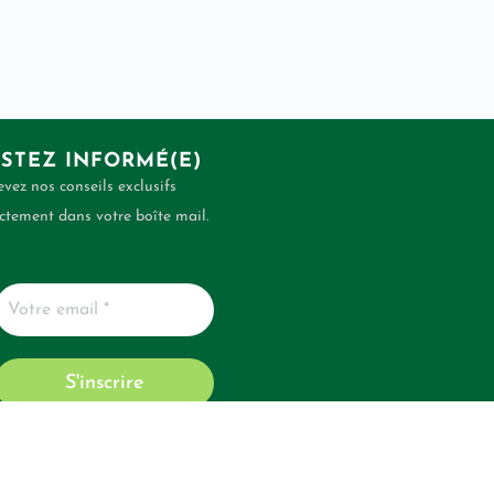
STEZ INFORMÉ(E)
vez nos conseils exclusifs
ctement dans votre boîte mail.