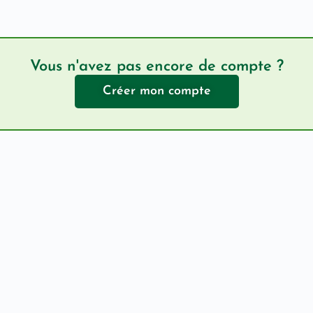
Vous n'avez pas encore de compte ?
Créer mon compte