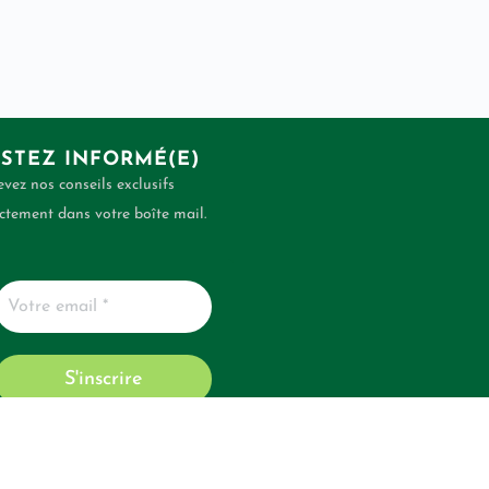
STEZ INFORMÉ(E)
vez nos conseils exclusifs
ctement dans votre boîte mail.