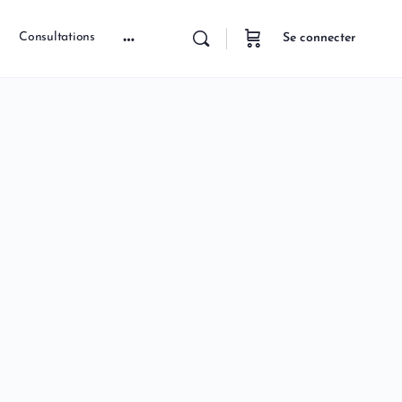
Consultations
Se connecter