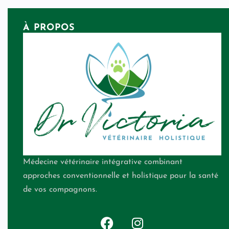
À PROPOS
Médecine vétérinaire intégrative combinant
approches conventionnelle et holistique pour la santé
de vos compagnons.