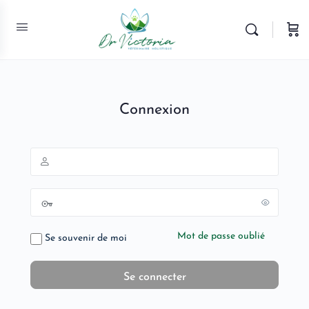
Connexion
Mot de passe oublié
Se souvenir de moi