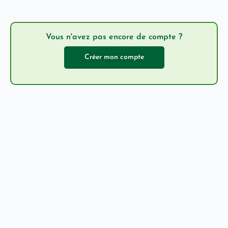
Vous n'avez pas encore de compte ?
Créer mon compte