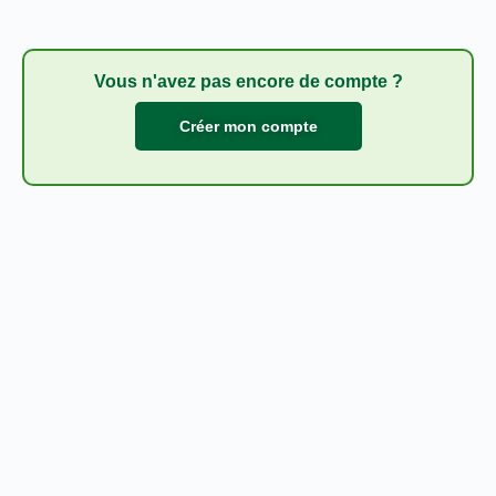
Vous n'avez pas encore de compte ?
Créer mon compte