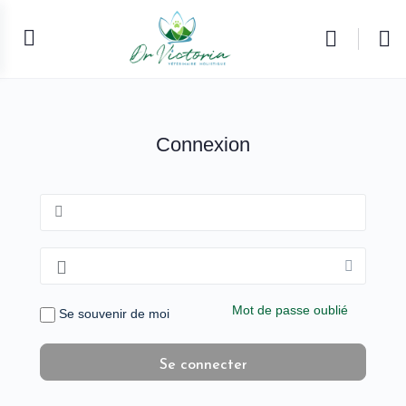
Connexion
Mot de passe oublié
Se souvenir de moi