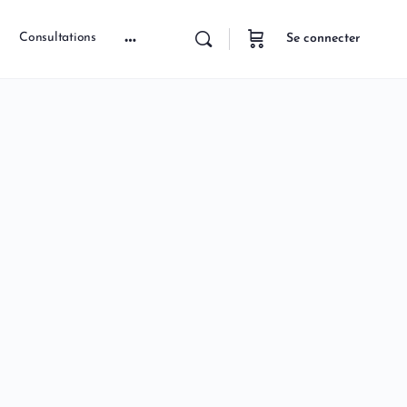
Consultations
Se connecter