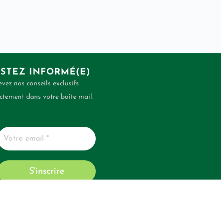
STEZ INFORMÉ(E)
vez nos conseils exclusifs
ctement dans votre boîte mail.