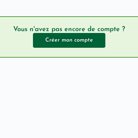
Vous n'avez pas encore de compte ?
Créer mon compte