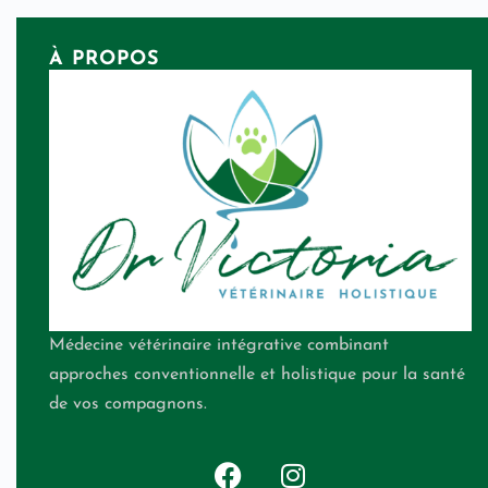
À PROPOS
Médecine vétérinaire intégrative combinant
approches conventionnelle et holistique pour la santé
de vos compagnons.