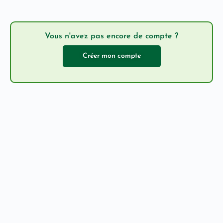
Vous n'avez pas encore de compte ?
Créer mon compte