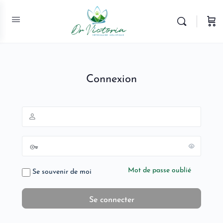
Connexion
Mot de passe oublié
Se souvenir de moi