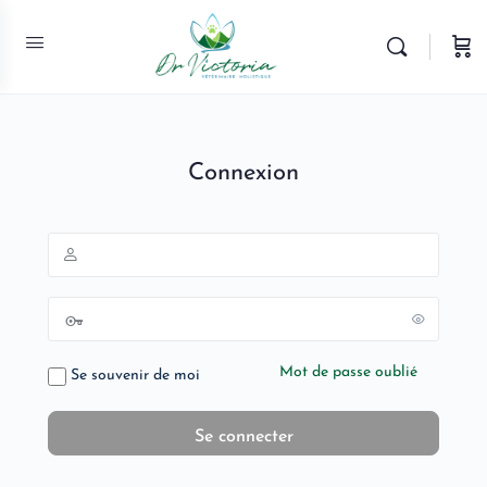
Connexion
Mot de passe oublié
Se souvenir de moi