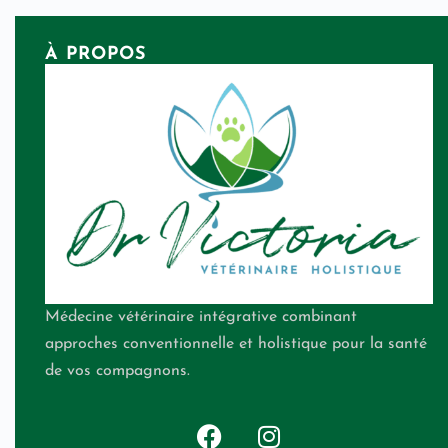
À PROPOS
Médecine vétérinaire intégrative combinant
approches conventionnelle et holistique pour la santé
de vos compagnons.