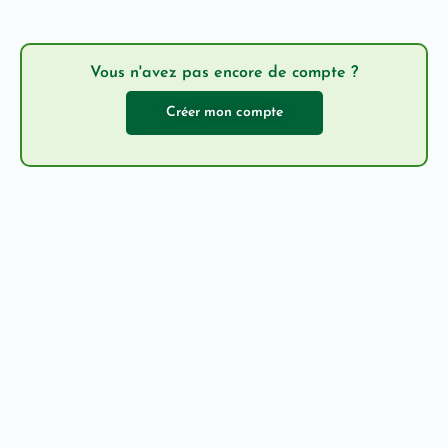
Vous n'avez pas encore de compte ?
Créer mon compte