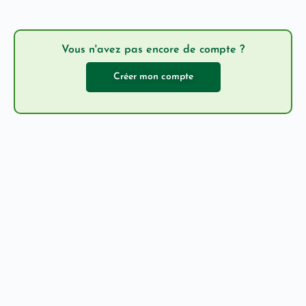
Vous n'avez pas encore de compte ?
Créer mon compte