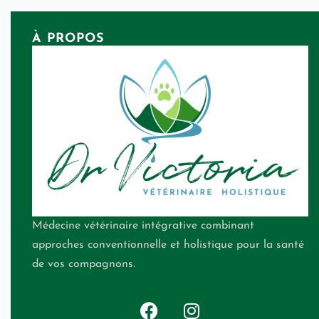
À PROPOS
Médecine vétérinaire intégrative combinant
approches conventionnelle et holistique pour la santé
de vos compagnons.