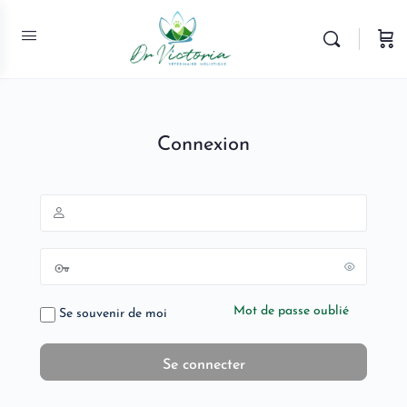
Connexion
Mot de passe oublié
Se souvenir de moi