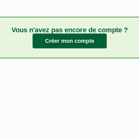
Vous n'avez pas encore de compte ?
Créer mon compte