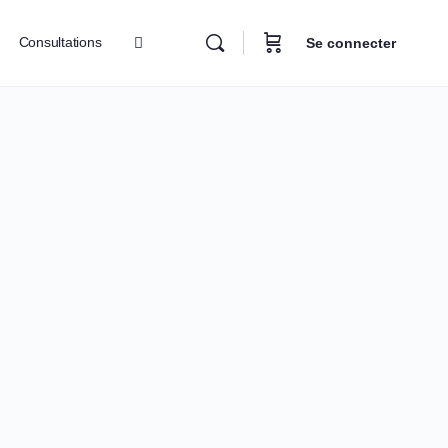
Consultations
Se connecter