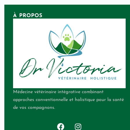
À PROPOS
Médecine vétérinaire intégrative combinant
approches conventionnelle et holistique pour la santé
de vos compagnons.