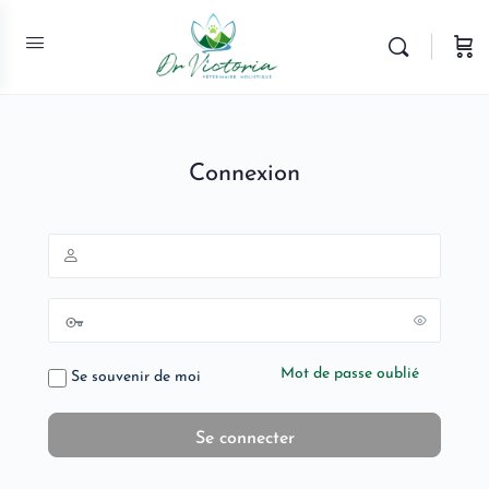
Connexion
Mot de passe oublié
Se souvenir de moi