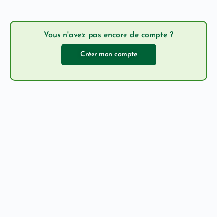
Vous n'avez pas encore de compte ?
Créer mon compte