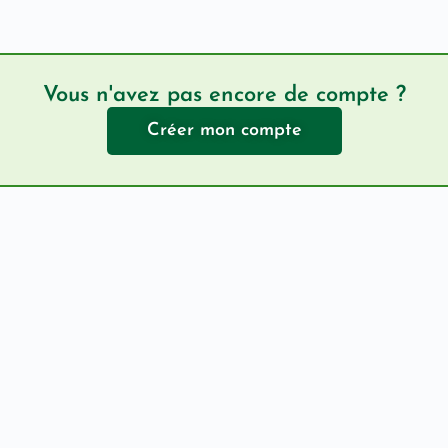
Vous n'avez pas encore de compte ?
Créer mon compte