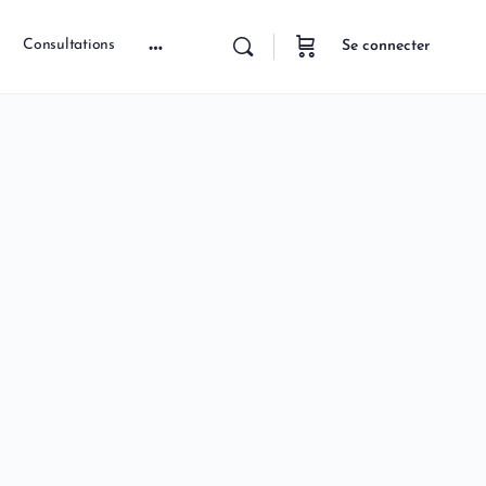
Consultations
Se connecter