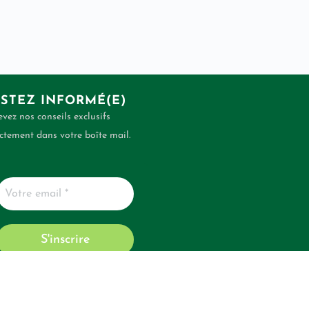
STEZ INFORMÉ(E)
vez nos conseils exclusifs
ctement dans votre boîte mail.