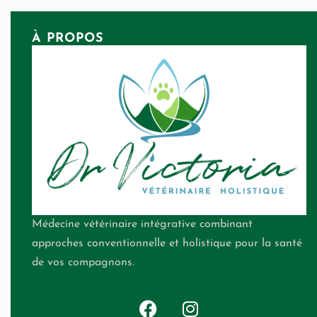
À PROPOS
Médecine vétérinaire intégrative combinant
approches conventionnelle et holistique pour la santé
de vos compagnons.