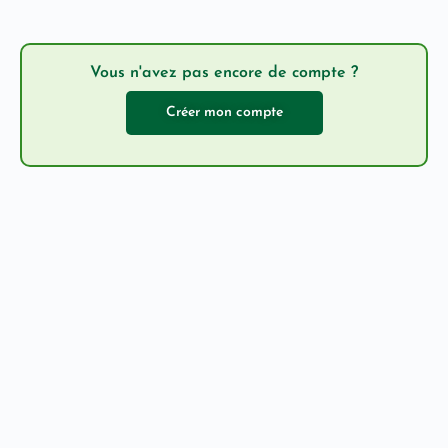
Vous n'avez pas encore de compte ?
Créer mon compte