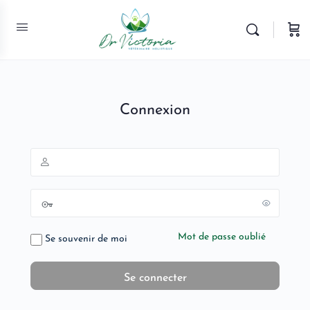
Connexion
Mot de passe oublié
Se souvenir de moi