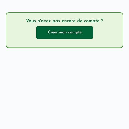
Vous n'avez pas encore de compte ?
Créer mon compte