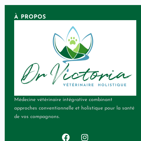
À PROPOS
Médecine vétérinaire intégrative combinant
approches conventionnelle et holistique pour la santé
de vos compagnons.