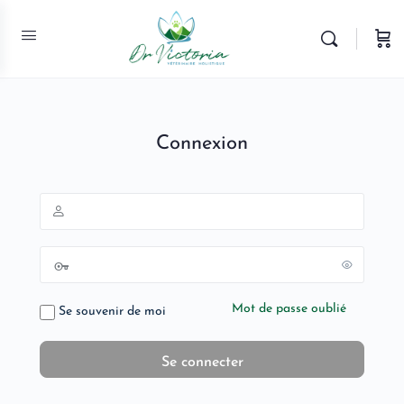
Connexion
Mot de passe oublié
Se souvenir de moi