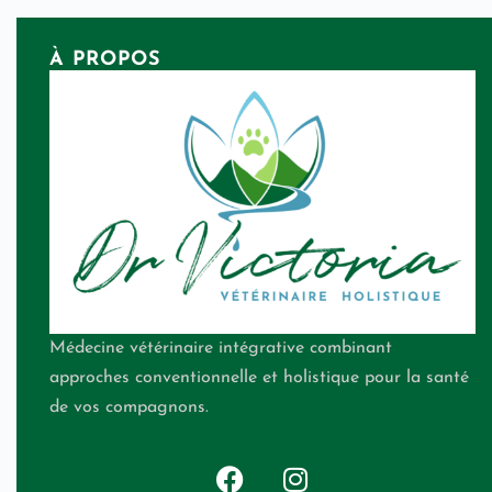
À PROPOS
Médecine vétérinaire intégrative combinant
approches conventionnelle et holistique pour la santé
de vos compagnons.