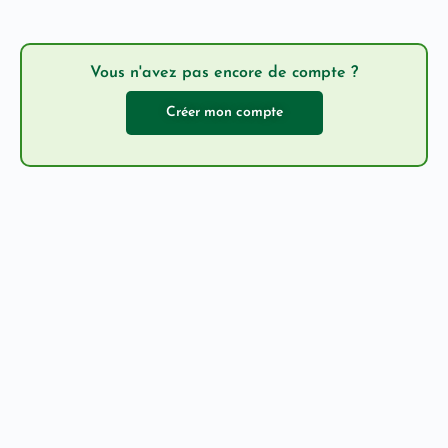
Vous n'avez pas encore de compte ?
Créer mon compte