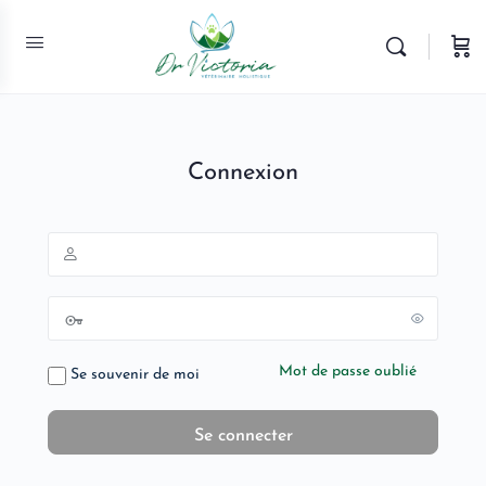
Connexion
Mot de passe oublié
Se souvenir de moi