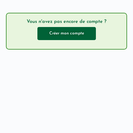
Vous n'avez pas encore de compte ?
Créer mon compte