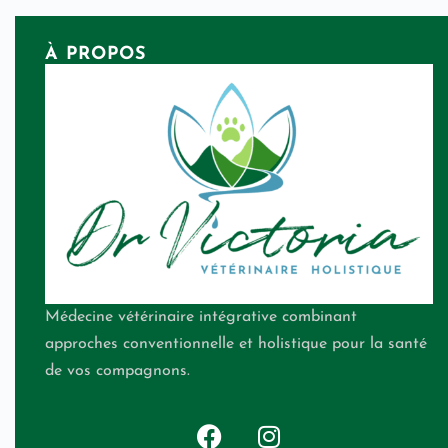
À PROPOS
Médecine vétérinaire intégrative combinant
approches conventionnelle et holistique pour la santé
de vos compagnons.