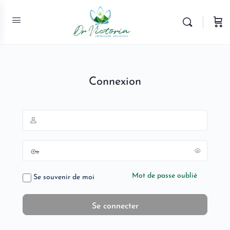
Connexion
Mot de passe oublié
Se souvenir de moi