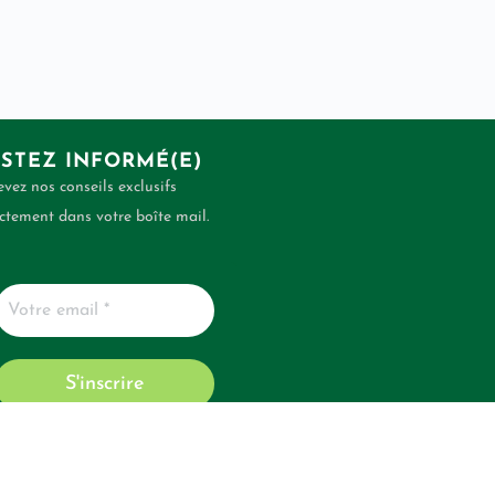
STEZ INFORMÉ(E)
vez nos conseils exclusifs
ctement dans votre boîte mail.