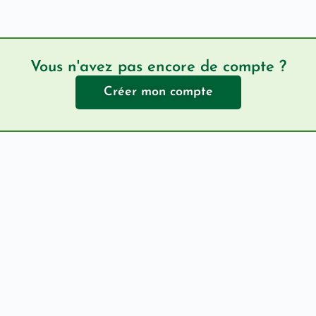
Vous n'avez pas encore de compte ?
Créer mon compte