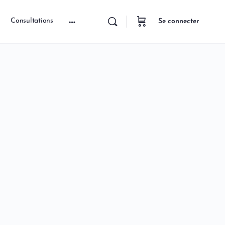
Consultations
Se connecter