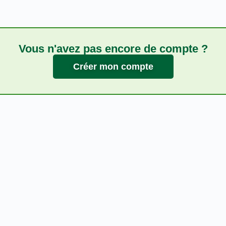
Vous n'avez pas encore de compte ?
Créer mon compte