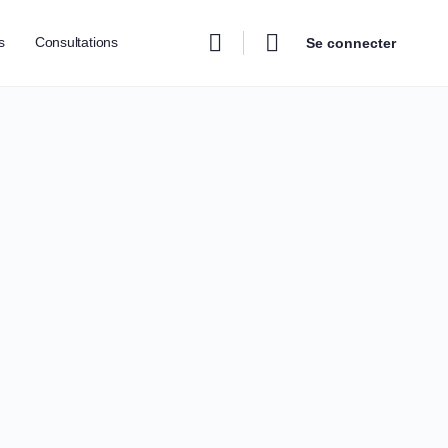
s
Consultations
Se connecter