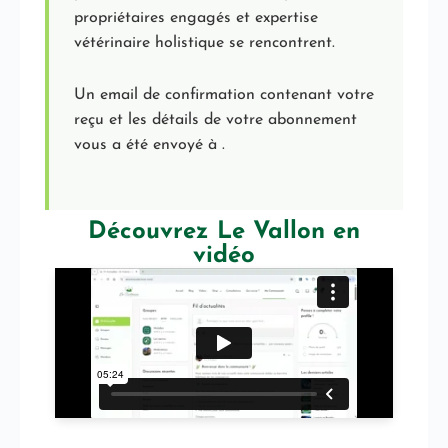
propriétaires engagés et expertise
vétérinaire holistique se rencontrent.
Un email de confirmation contenant votre
reçu et les détails de votre abonnement
vous a été envoyé à
.
Découvrez Le Vallon en
vidéo