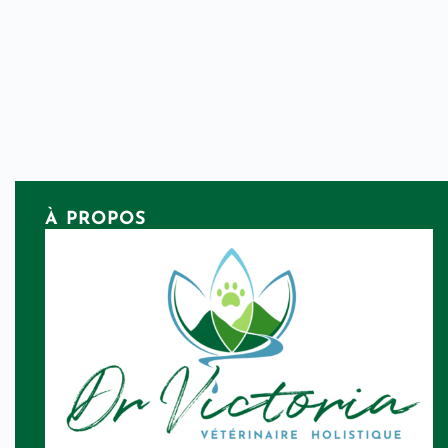
À PROPOS