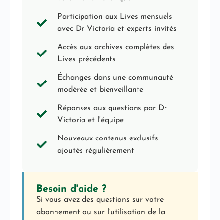
Participation aux Lives mensuels
avec Dr Victoria et experts invités
Accès aux archives complètes des
Lives précédents
Échanges dans une communauté
modérée et bienveillante
Réponses aux questions par Dr
Victoria et l'équipe
Nouveaux contenus exclusifs
ajoutés régulièrement
Besoin d'aide ?
Si vous avez des questions sur votre
abonnement ou sur l’utilisation de la