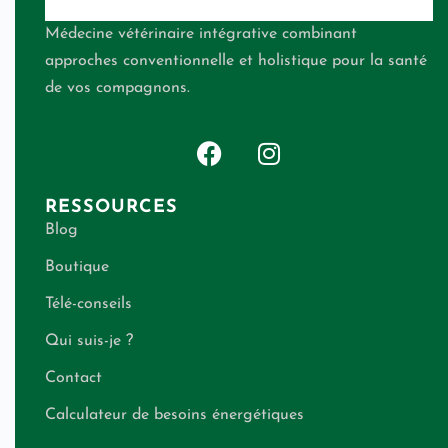
Médecine vétérinaire intégrative combinant
approches conventionnelle et holistique pour la santé
de vos compagnons.
RESSOURCES
Blog
Boutique
Télé-conseils
Qui suis-je ?
Contact
Calculateur de besoins énergétiques