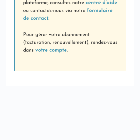
plateforme, consultez notre
centre d’aide
ou contactez-nous via notre
formulaire
de contact
.
Pour gérer votre abonnement
(facturation, renouvellement), rendez-vous
dans
votre compte
.