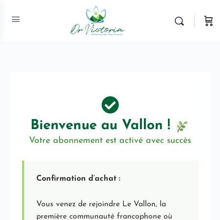
Bienvenue au Vallon !
Votre abonnement est activé avec succès
Confirmation d’achat :
Vous venez de rejoindre Le Vallon, la
première communauté francophone où