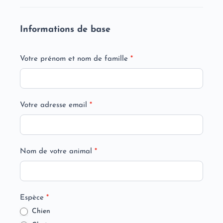
Informations de base
Votre prénom et nom de famille
*
Votre adresse email
*
Nom de votre animal
*
Espèce
*
Chien