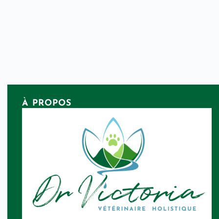
À PROPOS