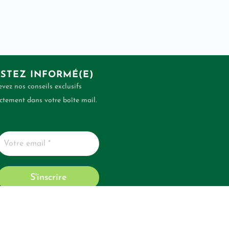
STEZ INFORMÉ(E)
vez nos conseils exclusifs
ctement dans votre boîte mail.