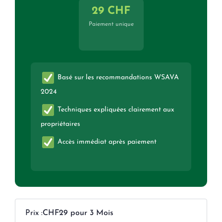
29 CHF
Paiement unique
Basé sur les recommandations WSAVA
2024
Techniques expliquées clairement aux
propriétaires
Accès immédiat après paiement
Prix :
CHF29 pour 3 Mois