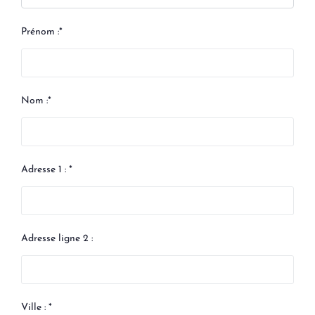
Prénom :*
Nom :*
Adresse 1 : *
Adresse ligne 2 :
Ville : *