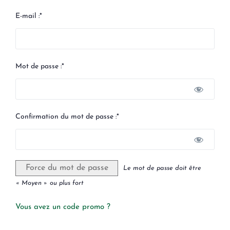
E-mail :*
Mot de passe :*
Confirmation du mot de passe :*
Force du mot de passe
Le mot de passe doit être
« Moyen » ou plus fort
Vous avez un code promo ?