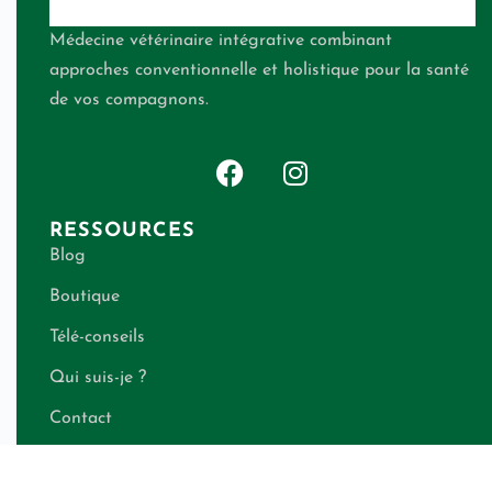
Médecine vétérinaire intégrative combinant
approches conventionnelle et holistique pour la santé
de vos compagnons.
RESSOURCES
Blog
Boutique
Télé-conseils
Qui suis-je ?
Contact
Calculateur de besoins énergétiques