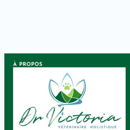
À PROPOS