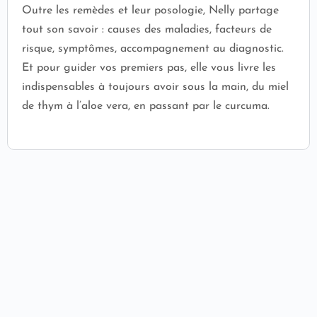
Outre les remèdes et leur posologie, Nelly partage
tout son savoir : causes des maladies, facteurs de
risque, symptômes, accompagnement au diagnostic.
Et pour guider vos premiers pas, elle vous livre les
indispensables à toujours avoir sous la main, du miel
de thym à l’aloe vera, en passant par le curcuma.