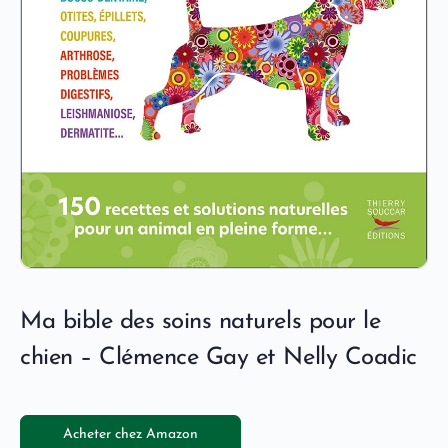
Ma bible des soins naturels pour le
chien – Clémence Gay et Nelly Coadic
Acheter chez Amazon