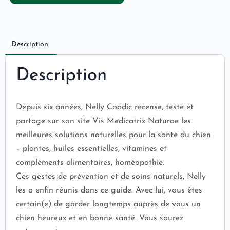
Description
Description
Depuis six années, Nelly Coadic recense, teste et
partage sur son site Vis Medicatrix Naturae les
meilleures solutions naturelles pour la santé du chien
– plantes, huiles essentielles, vitamines et
compléments alimentaires, homéopathie.
Ces gestes de prévention et de soins naturels, Nelly
les a enfin réunis dans ce guide. Avec lui, vous êtes
certain(e) de garder longtemps auprès de vous un
chien heureux et en bonne santé. Vous saurez