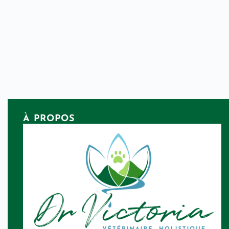
À PROPOS