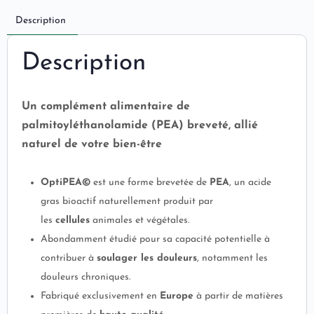
Description
Description
Un complément alimentaire de
palmitoyléthanolamide (PEA) breveté, allié
naturel de votre bien-être
OptiPEA©
est une forme brevetée de
PEA
, un acide
gras bioactif naturellement produit par
les
cellules
animales et végétales.
Abondamment étudié pour sa capacité potentielle à
contribuer à
soulager les douleurs
, notamment les
douleurs chroniques.
Fabriqué exclusivement en
Europe
à partir de matières