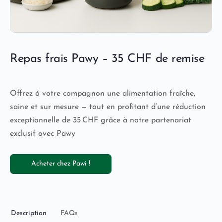
Repas frais Pawy – 35 CHF de remise
Offrez à votre compagnon une alimentation fraîche,
saine et sur mesure — tout en profitant d’une réduction
exceptionnelle de 35 CHF grâce à notre partenariat
exclusif avec Pawy
Acheter chez Pawi !
Description
FAQs