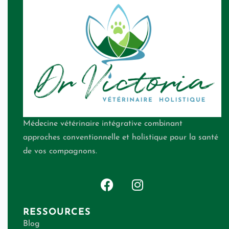
Médecine vétérinaire intégrative combinant
approches conventionnelle et holistique pour la santé
de vos compagnons.
RESSOURCES
Blog