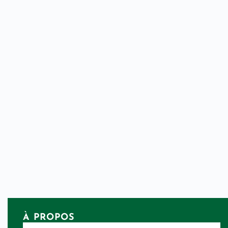
À PROPOS