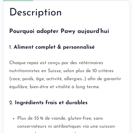
Description
Pourquoi adopter Pawy aujourd’hui
1.
Aliment complet & personnalisé
Chaque repas est conçu par des vétérinaires
nutritionnistes en Suisse, selon plus de 10 critères
(race, poids, âge, activité, allergies…) afin de garantir
équilibre, bien-être et vitalité à long terme.
2.
Ingrédients frais et durables
Plus de 55 % de viande, gluten-free, sans
conservateurs ni antibiotiques via une cuisson