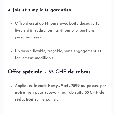
4.
Joie et simplicité garanties
Offre d’essai de 14 jours avec boîte découverte,
livrets d’introduction nutritionnelle, portions
personnalisées.
Livraison flexible, traçable, sans engagement et
facilement modifiable.
Offre spéciale – 35 CHF de rabais
Appliquez le code
Pawy_Vict_7599
ou passez par
notre lien
pour recevoir tout de suite
35 CHF de
réduction
sur le panier..