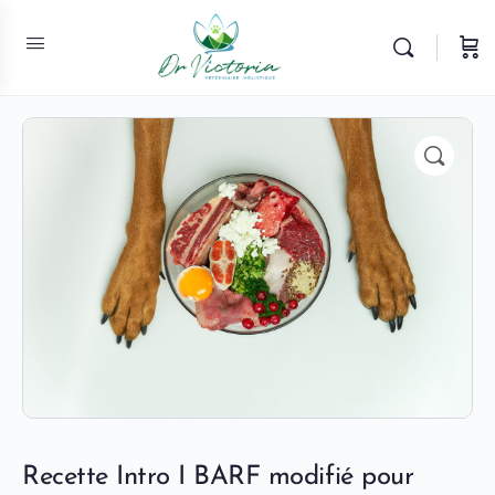
Recette Intro I BARF modifié pour