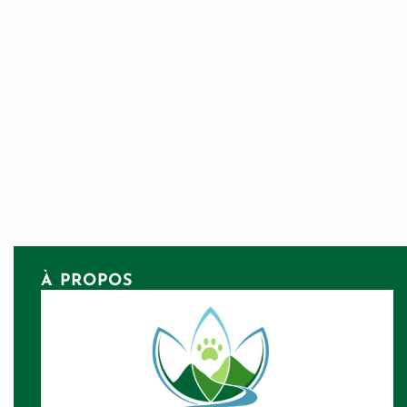
À PROPOS