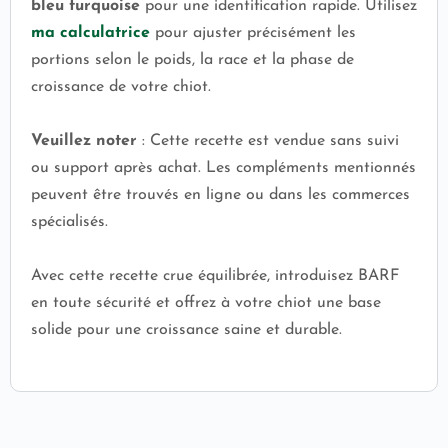
bleu turquoise
pour une identification rapide. Utilisez
ma calculatrice
pour ajuster précisément les
portions selon le poids, la race et la phase de
croissance de votre chiot.
Veuillez noter
: Cette recette est vendue sans suivi
ou support après achat. Les compléments mentionnés
peuvent être trouvés en ligne ou dans les commerces
spécialisés.
Avec cette recette crue équilibrée, introduisez BARF
en toute sécurité et offrez à votre chiot une base
solide pour une croissance saine et durable.