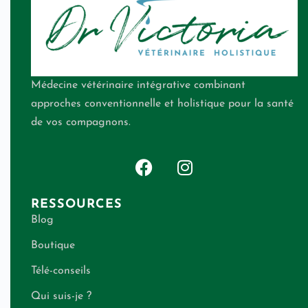
Médecine vétérinaire intégrative combinant
approches conventionnelle et holistique pour la santé
de vos compagnons.
RESSOURCES
Blog
Boutique
Télé-conseils
Qui suis-je ?