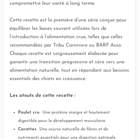
compromettre leur santé à long terme.
Cette recette est la première d’une série conçue pour
équilibrer les bases souvent utilisées lors de
l’introduction à l’alimentation crue, telles que celles
recommandées par Tribu Carnivore ou BARF Asso.
Chaque recette est soigneusement élaborée pour
garantir une transition progressive et sûre vers une
alimentation naturelle, tout en répondant aux besoins
essentiels des chiots en croissance.
Les atouts de cette recette :
Poulet cru
: Une protéine maigre et hautement
digestible pour le développement musculaire.
Carottes
: Une source naturelle de fibres et de
nutriments essentiels pour une digestion optimale.