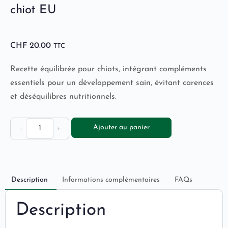
chiot EU
CHF
20.00
TTC
Recette équilibrée pour chiots, intégrant compléments
essentiels pour un développement sain, évitant carences
et déséquilibres nutritionnels.
Ajouter au panier
-
+
Description
Informations complémentaires
FAQs
Description