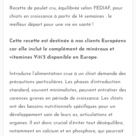
Recette de poulet cru, équilibrée selon FEDIAF, pour
chiots en croissance à partir de 14 semaines : le
meilleur départ pour une vie en santé !
Cette recette est destinée à nos clients Européens
car elle inclut le complément de minéraux et
vitamines Viti’5 disponible en Europe.
Introduire l’alimentation crue à un chiot demande des
précautions particulières. Les phases d’introduction
standard, souvent minimalistes, peuvent entraîner des
carences graves en période de croissance. Les chiots
ont des besoins nutritionnels spécifiques pour un
développement sain de leurs os, articulations et
organes. Il est donc crucial d’éviter tout déséquilibre,
notamment en calcium et en phosphore, qui pourrait