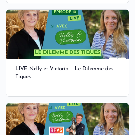
LIVE Nelly et Victoria – Le Dilemme des
Tiques