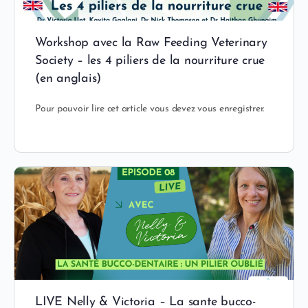
Workshop avec la Raw Feeding Veterinary
Society – les 4 piliers de la nourriture crue
(en anglais)
Pour pouvoir lire cet article vous devez vous enregistrer.
LIVE Nelly & Victoria – La sante bucco-