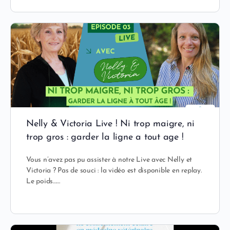
Nelly & Victoria Live ! Ni trop maigre, ni
trop gros : garder la ligne a tout age !
Vous n’avez pas pu assister à notre Live avec Nelly et
Victoria ? Pas de souci : la vidéo est disponible en replay.
Le poids……