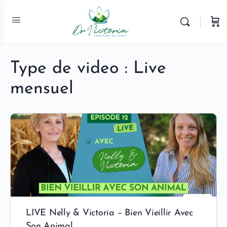
Type de video :
Live
mensuel
LIVE Nelly & Victoria – Bien Vieillir Avec
Son Animal