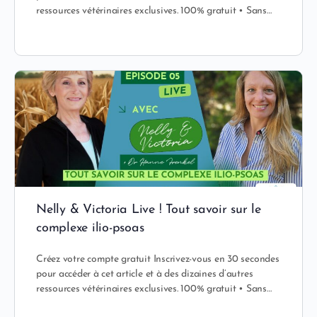
ressources vétérinaires exclusives. 100% gratuit • Sans…
Nelly & Victoria Live ! Tout savoir sur le
complexe ilio-psoas
Créez votre compte gratuit Inscrivez-vous en 30 secondes
pour accéder à cet article et à des dizaines d’autres
ressources vétérinaires exclusives. 100% gratuit • Sans…