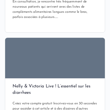
En consultation, je rencontre très fréquemment de
nouveaux patients qui arrivent avec des listes de
compléments alimentaires longues comme le bras,
parfois associées à plusieurs……
Nelly & Victoria Live ! L’essentiel sur les
diarrhees
Créez votre compte gratuit Inscrivez-vous en 30 secondes
pour accéder à cet article et à des dizaines d’autres