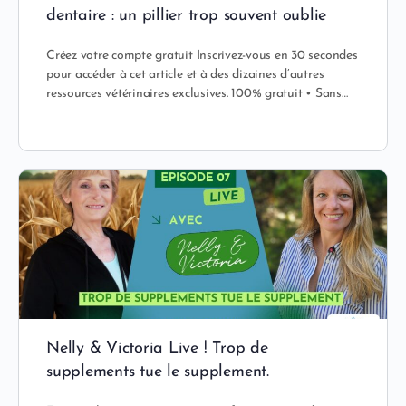
dentaire : un pillier trop souvent oublie
Créez votre compte gratuit Inscrivez-vous en 30 secondes
pour accéder à cet article et à des dizaines d’autres
ressources vétérinaires exclusives. 100% gratuit • Sans…
Nelly & Victoria Live ! Trop de
supplements tue le supplement.