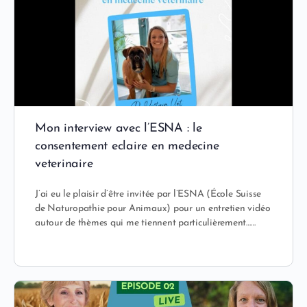
Mon interview avec l’ESNA : le
consentement eclaire en medecine
veterinaire
J’ai eu le plaisir d’être invitée par l’ESNA (École Suisse
de Naturopathie pour Animaux) pour un entretien vidéo
autour de thèmes qui me tiennent particulièrement……