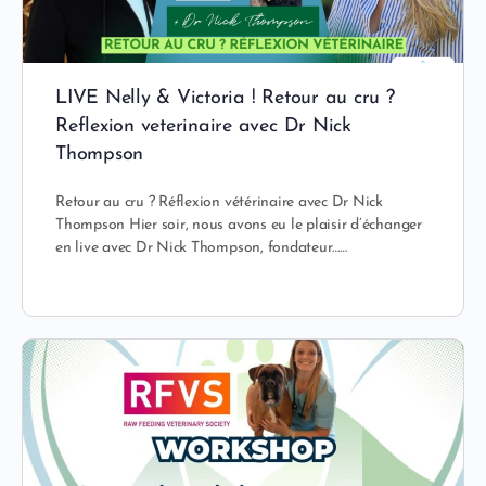
LIVE Nelly & Victoria ! Retour au cru ?
Reflexion veterinaire avec Dr Nick
Thompson
Retour au cru ? Réflexion vétérinaire avec Dr Nick
Thompson Hier soir, nous avons eu le plaisir d’échanger
en live avec Dr Nick Thompson, fondateur……