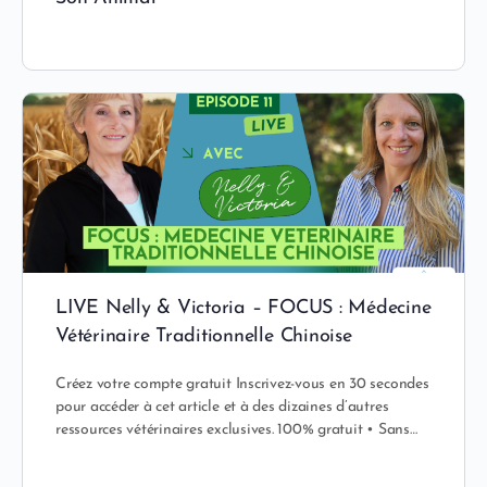
LIVE Nelly & Victoria – FOCUS : Médecine
Vétérinaire Traditionnelle Chinoise
Créez votre compte gratuit Inscrivez-vous en 30 secondes
pour accéder à cet article et à des dizaines d’autres
ressources vétérinaires exclusives. 100% gratuit • Sans…