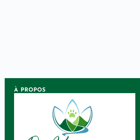
À PROPOS