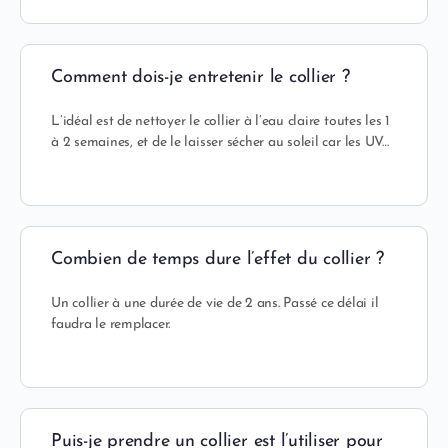
Comment dois-je entretenir le collier ?
L’idéal est de nettoyer le collier à l’eau claire toutes les 1
à 2 semaines, et de le laisser sécher au soleil car les UV…
Combien de temps dure l’effet du collier ?
Un collier à une durée de vie de 2 ans. Passé ce délai il
faudra le remplacer.
Puis-je prendre un collier est l’utiliser pour