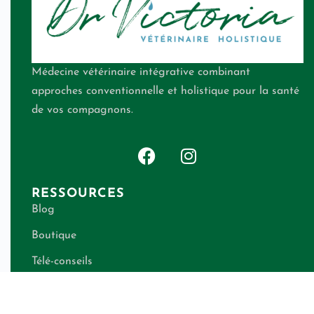
Médecine vétérinaire intégrative combinant
approches conventionnelle et holistique pour la santé
de vos compagnons.
RESSOURCES
Blog
Boutique
Télé-conseils
Qui suis-je ?
Contact