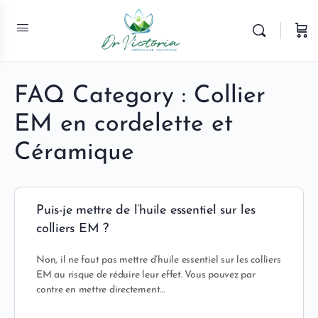
FAQ Category :
Collier
EM en cordelette et
Céramique
Puis-je mettre de l’huile essentiel sur les
colliers EM ?
Non, il ne faut pas mettre d’huile essentiel sur les colliers
EM au risque de réduire leur effet. Vous pouvez par
contre en mettre directement…