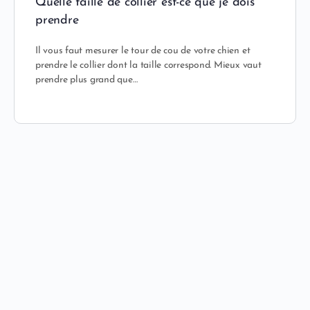
Quelle taille de collier est-ce que je dois
prendre
Il vous faut mesurer le tour de cou de votre chien et
prendre le collier dont la taille correspond. Mieux vaut
prendre plus grand que…