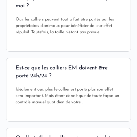
moi ?
Oui, les colliers peuvent tout à fait être portés par les
propriétaires d’animaux pour bénéficier de leur effet
répulsif. Toutefois, la taille n’étant pas prévue…
Est-ce que les colliers EM doivent être
porté 24h/24 ?
Idéalement oui, plus le collier est porté plus son effet
sera important. Mais étant donné que de toute façon un
contrôle manuel quotidien de votre…