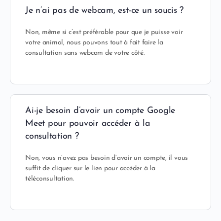
Je n’ai pas de webcam, est-ce un soucis ?
Non, même si c’est préférable pour que je puisse voir
votre animal, nous pouvons tout à fait faire la
consultation sans webcam de votre côté.
Ai-je besoin d’avoir un compte Google
Meet pour pouvoir accéder à la
consultation ?
Non, vous n’avez pas besoin d’avoir un compte, il vous
suffit de cliquer sur le lien pour accéder à la
téléconsultation.