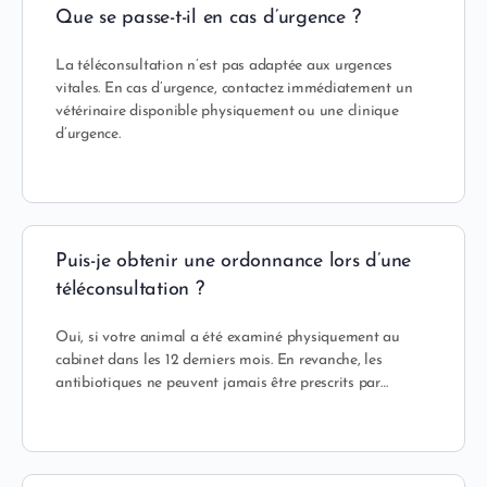
Que se passe-t-il en cas d’urgence ?
La téléconsultation n’est pas adaptée aux urgences
vitales. En cas d’urgence, contactez immédiatement un
vétérinaire disponible physiquement ou une clinique
d’urgence.
Puis-je obtenir une ordonnance lors d’une
téléconsultation ?
Oui, si votre animal a été examiné physiquement au
cabinet dans les 12 derniers mois. En revanche, les
antibiotiques ne peuvent jamais être prescrits par…