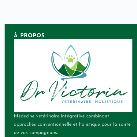
À PROPOS
Médecine vétérinaire intégrative combinant
approches conventionnelle et holistique pour la santé
de vos compagnons.