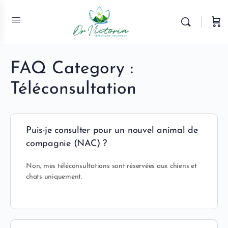
FAQ Category :
Téléconsultation
Puis-je consulter pour un nouvel animal de
compagnie (NAC) ?
Non, mes téléconsultations sont réservées aux chiens et
chats uniquement.