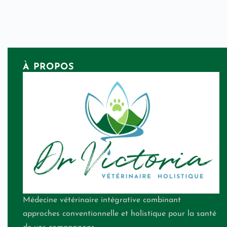
À PROPOS
Médecine vétérinaire intégrative combinant
approches conventionnelle et holistique pour la santé