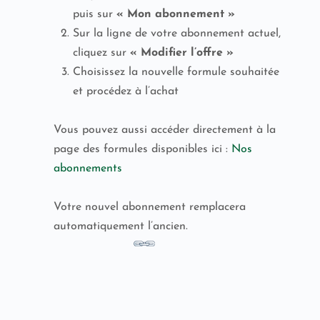
puis sur
« Mon abonnement »
Sur la ligne de votre abonnement actuel,
cliquez sur
« Modifier l’offre »
Choisissez la nouvelle formule souhaitée
et procédez à l’achat
Vous pouvez aussi accéder directement à la
page des formules disponibles ici :
Nos
abonnements
Votre nouvel abonnement remplacera
automatiquement l’ancien.