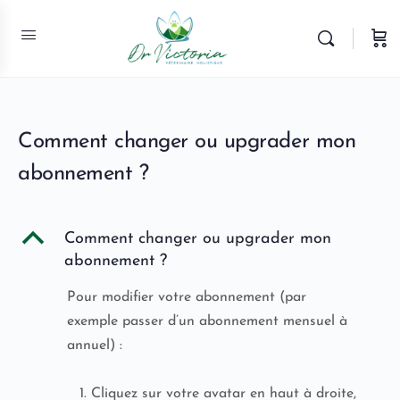
Comment changer ou upgrader mon
abonnement ?
B
Comment changer ou upgrader mon
abonnement ?
Pour modifier votre abonnement (par
exemple passer d’un abonnement mensuel à
annuel) :
Cliquez sur votre avatar en haut à droite,