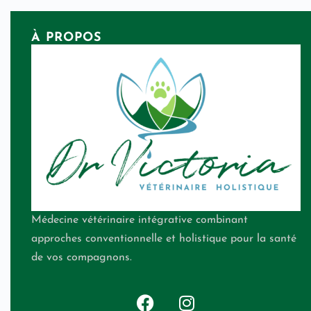
À PROPOS
Médecine vétérinaire intégrative combinant
approches conventionnelle et holistique pour la santé
de vos compagnons.