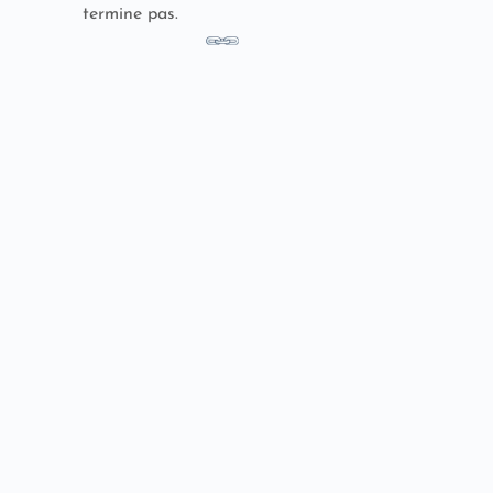
termine pas.