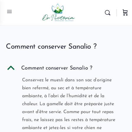
Comment conserver Sanalio ?
B
Comment conserver Sanalio ?
Conservez le muesli dans son sac d’origine
bien refermé, au sec et à température
ambiante, à l’abri de l’humidité et de la
chaleur. La gamelle doit être préparée juste
avant d’être servie. Comme pour tout repas
frais, ne laissez pas les restes à température
ambiante et jetez-les si votre chien ne