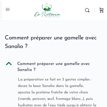
Comment préparer une gamelle avec
Sanalio ?
B
Comment préparer une gamelle avec
Sanalio ?
La préparation se fait en 3 gestes simples :
dosez la base Sanalio dans la gamelle,
ajoutez la protéine fraîche de votre choix
(viande, poisson, œuf, fromage blanc…), puis
hydratez avec de l’eau tiède jusqu’à obtenir la