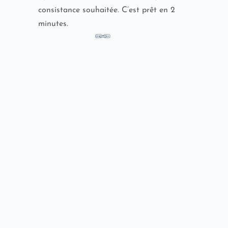
consistance souhaitée. C’est prêt en 2
minutes.