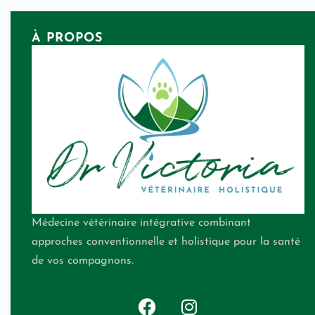
À PROPOS
Médecine vétérinaire intégrative combinant
approches conventionnelle et holistique pour la santé
de vos compagnons.