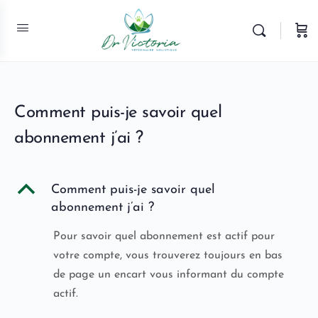
Comment puis-je savoir quel
abonnement j’ai ?
B
Comment puis-je savoir quel
abonnement j’ai ?
Pour savoir quel abonnement est actif pour
votre compte, vous trouverez toujours en bas
de page un encart vous informant du compte
actif.