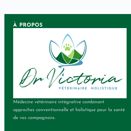
À PROPOS
Médecine vétérinaire intégrative combinant
approches conventionnelle et holistique pour la santé
de vos compagnons.