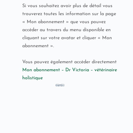
Si vous souhaitez avoir plus de détail vous
trouverez toutes les information sur la page
« Mon abonnement » que vous pouvez
accéder au travers du menu disponible en
cliquant sur votre avatar et cliquer « Mon
abonnement ».
Vous pouvez également accéder directement
Mon abonnement – Dr Victoria – vétérinaire
holistique